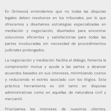
En Gritwood, entendemos que no todas las disputas
legales deben resolverse en los tribunales, por lo que
ofrecemos y diseñamos estrategias especializadas en
mediación y negociación, diseñados para encontrar
soluciones eficientes y satisfactorias para todas las
partes involucradas sin necesidad de procedimientos
judiciales prolongados.
La negociación y mediación facilita el diálogo, fomenta la
comprensión mutua y ayuda a las partes a alcanzar
acuerdos basados en sus intereses,
minimizando costos
y reduciendo el estrés asociado con los litigios. Esta
práctica herramienta es útil tanto en disputas
administrativas como en aquellas de naturaleza civil y
mercantil.
Priorizamos los intereses de nuestros clientes,