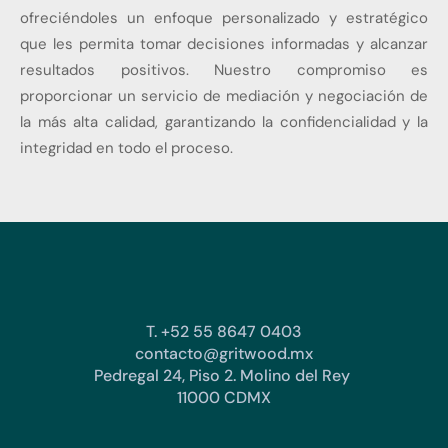
ofreciéndoles un enfoque personalizado y estratégico
que les permita tomar decisiones informadas y alcanzar
resultados positivos. Nuestro compromiso es
proporcionar un servicio de mediación y negociación de
la más alta calidad, garantizando la confidencialidad y la
integridad en todo el proceso.
T. +52 55 8647 0403
contacto@gritwood.mx
Pedregal 24, Piso 2. Molino del Rey
11000 CDMX